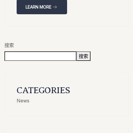
LEARN MORE
搜索
搜索
CATEGORIES
News