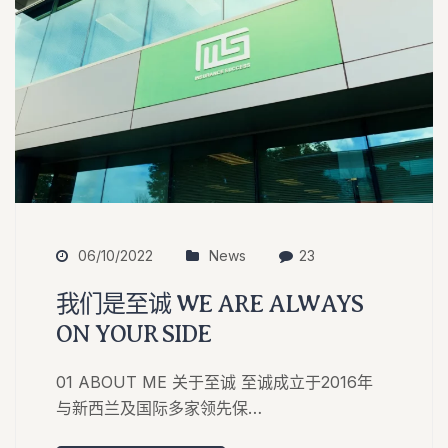
06/10/2022
News
23
我们是至诚 WE ARE ALWAYS
ON YOUR SIDE
01 ABOUT ME 关于至诚 至诚成立于2016年
与新西兰及国际多家领先保…