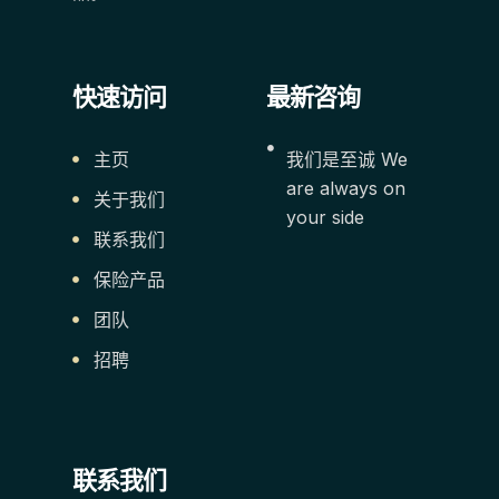
快速访问
最新咨询
主页
我们是至诚 We
are always on
关于我们
your side
联系我们
保险产品
团队
招聘
联系我们