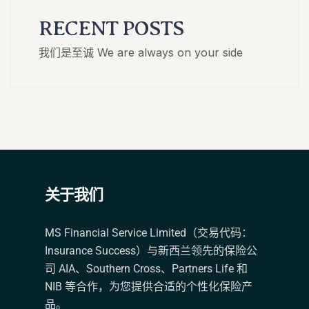
RECENT POSTS
我们是至诚 We are always on your side
关于我们
MS Financial Service Limited（交易代码：
Insurance Success）与新西兰领先的保险公
司 AIA、Southern Cross、Partners Life 和
NIB 等合作，为您提供合适的个性化保险产
品。